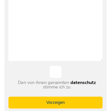
Den von ihnen genannten
datenschutz
stimme ich zu
Vorzeigen