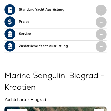
Standard Yacht Ausrüstung
Preise
Service
Zusätzliche Yacht Ausrüstung
Marina Šangulin, Biograd -
Kroatien
Yachtcharter Biograd