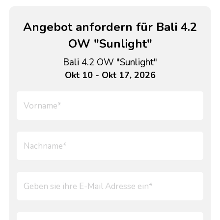
Angebot anfordern für Bali 4.2
OW "Sunlight"
Bali 4.2 OW "Sunlight"
Okt 10 - Okt 17, 2026