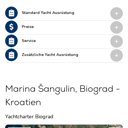
Standard Yacht Ausrüstung
Preise
Service
Zusätzliche Yacht Ausrüstung
Marina Šangulin, Biograd -
Kroatien
Yachtcharter Biograd