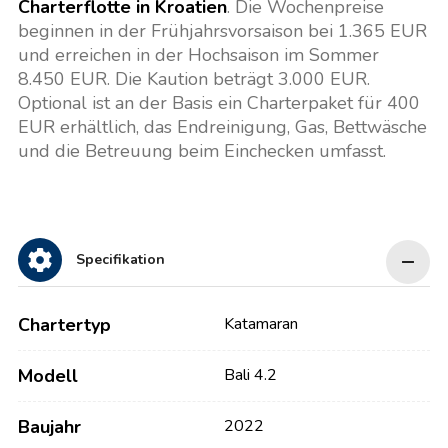
Charterflotte in Kroatien
. Die Wochenpreise
beginnen in der Frühjahrsvorsaison bei 1.365 EUR
und erreichen in der Hochsaison im Sommer
8.450 EUR. Die Kaution beträgt 3.000 EUR.
Optional ist an der Basis ein Charterpaket für 400
EUR erhältlich, das Endreinigung, Gas, Bettwäsche
und die Betreuung beim Einchecken umfasst.
Specifikation
Chartertyp
Katamaran
Modell
Bali 4.2
Baujahr
2022