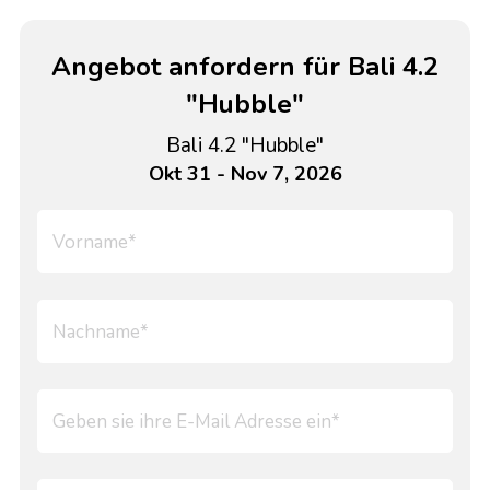
Angebot anfordern für Bali 4.2
"Hubble"
Bali 4.2 "Hubble"
Okt 31 - Nov 7, 2026