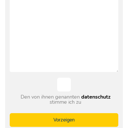
Den von ihnen genannten
datenschutz
stimme ich zu
Vorzeigen