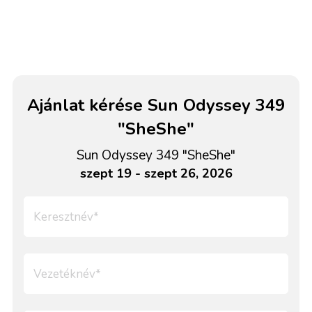
Ajánlat kérése Sun Odyssey 349
"SheShe"
Sun Odyssey 349 "SheShe"
szept 19 - szept 26, 2026