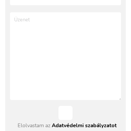
Elolvastam az
Adatvédelmi szabályzatot