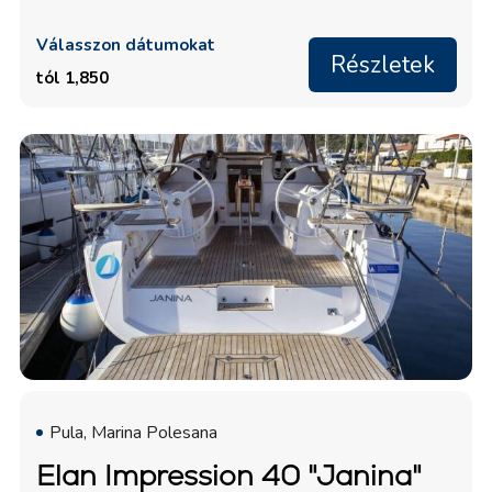
Válasszon dátumokat
Részletek
tól 1,850
Pula, Marina Polesana
Elan Impression 40 "Janina"