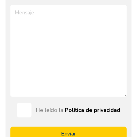
He leído la
Política de privacidad
Enviar