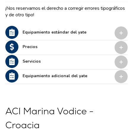
¡Nos reservamos el derecho a corregir errores tipográficos
y de otro tipo!
Equipamiento estándar del yate
Precios
Servicios
Equipamiento adicional del yate
ACI Marina Vodice -
Croacia