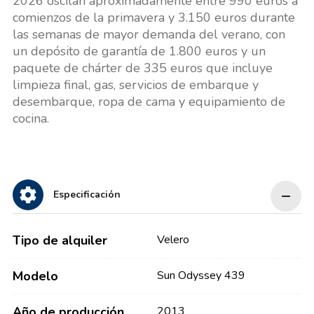
2026 oscilan aproximadamente entre 990 euros a
comienzos de la primavera y 3.150 euros durante
las semanas de mayor demanda del verano, con
un depósito de garantía de 1.800 euros y un
paquete de chárter de 335 euros que incluye
limpieza final, gas, servicios de embarque y
desembarque, ropa de cama y equipamiento de
cocina.
Especificación
Tipo de alquiler
Velero
Modelo
Sun Odyssey 439
Año de producción
2013