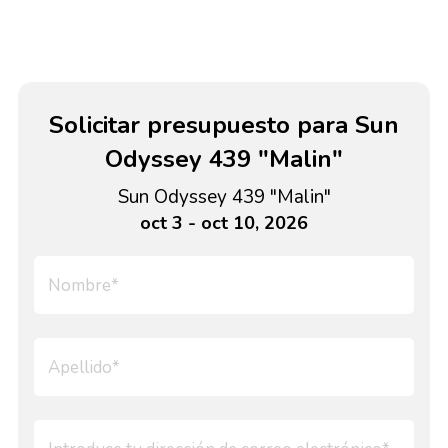
Solicitar presupuesto para Sun
Odyssey 439 "Malin"
Sun Odyssey 439 "Malin"
oct 3 - oct 10, 2026