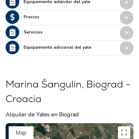
Equipamiento estándar del yate
Precios
Servicios
Equipamiento adicional del yate
Marina Šangulin, Biograd -
Croacia
Alquiler de Yates en Biograd
Map