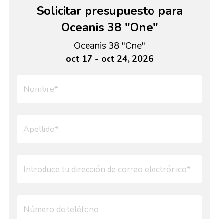
Solicitar presupuesto para
Oceanis 38 "One"
Oceanis 38 "One"
oct 17 - oct 24, 2026