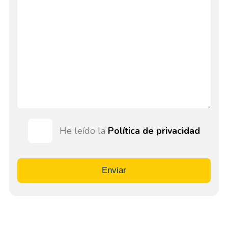
He leído la
Política de privacidad
Enviar