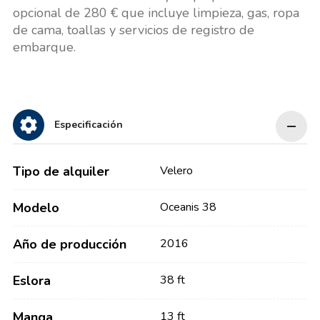
opcional de 280 € que incluye limpieza, gas, ropa
de cama, toallas y servicios de registro de
embarque.
Especificación
Tipo de alquiler
Velero
Modelo
Oceanis 38
Año de producción
2016
Eslora
38 ft
Manga
13 ft