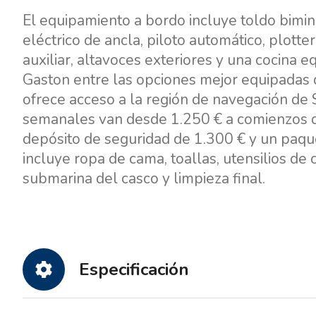
El equipamiento a bordo incluye toldo bimini
eléctrico de ancla, piloto automático, plotte
auxiliar, altavoces exteriores y una cocina e
Gaston entre las opciones mejor equipadas
ofrece acceso a la región de navegación de Spl
semanales van desde 1.250 € a comienzos d
depósito de seguridad de 1.300 € y un paqu
incluye ropa de cama, toallas, utensilios de 
submarina del casco y limpieza final.
Especificación