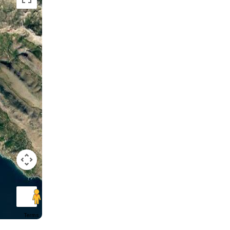
Terms