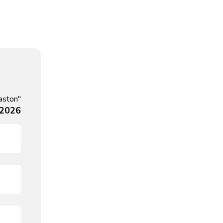
aston"
 2026