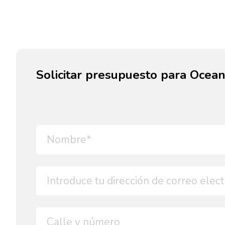
Solicitar presupuesto para Ocean