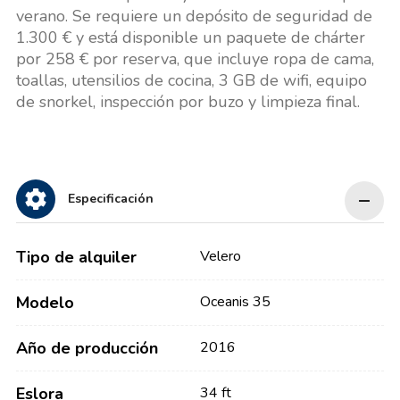
verano. Se requiere un depósito de seguridad de
1.300 € y está disponible un paquete de chárter
por 258 € por reserva, que incluye ropa de cama,
toallas, utensilios de cocina, 3 GB de wifi, equipo
de snorkel, inspección por buzo y limpieza final.
Especificación
Tipo de alquiler
Velero
Modelo
Oceanis 35
Año de producción
2016
Eslora
34 ft