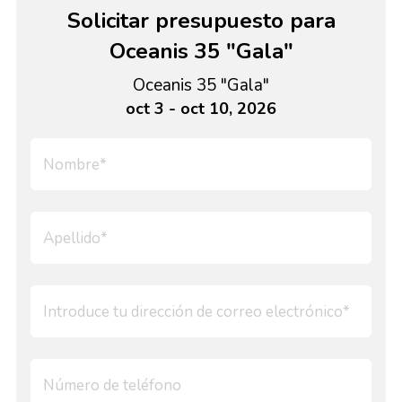
Solicitar presupuesto para
Oceanis 35 "Gala"
Oceanis 35 "Gala"
oct 3 - oct 10, 2026