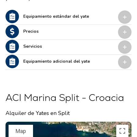
Equipamiento estándar del yate
Precios
Servicios
Equipamiento adicional del yate
ACI Marina Split - Croacia
Alquiler de Yates en Split
Map