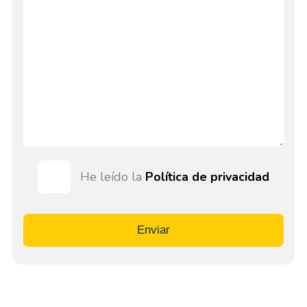
He leído la
Política de privacidad
Enviar