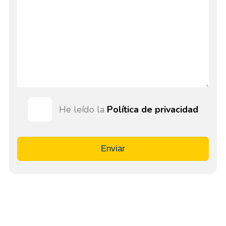
He leído la
Política de privacidad
Enviar