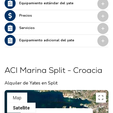
Equipamiento estándar del yate
Precios
Servicios
Equipamiento adicional del yate
ACI Marina Split - Croacia
Alquiler de Yates en Split
Map
Satellite