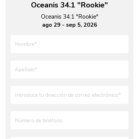
Oceanis 34.1 "Rookie"
Oceanis 34.1 "Rookie"
ago 29 - sep 5, 2026