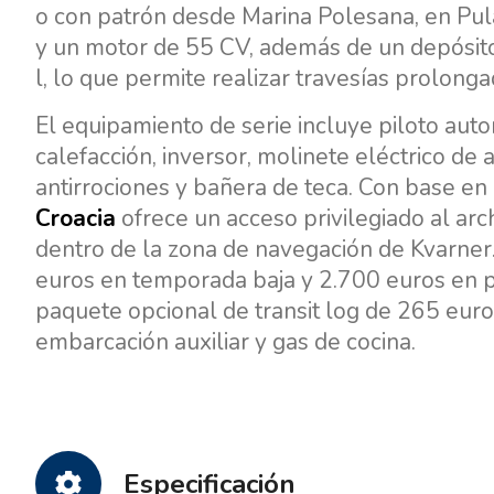
o con patrón desde Marina Polesana, en Pul
y un motor de 55 CV, además de un depósit
l, lo que permite realizar travesías prolon
El equipamiento de serie incluye piloto auto
calefacción, inversor, molinete eléctrico de a
antirrociones y bañera de teca. Con base en 
Croacia
ofrece un acceso privilegiado al archi
dentro de la zona de navegación de Kvarner
euros en temporada baja y 2.700 euros en p
paquete opcional de transit log de 265 euros
embarcación auxiliar y gas de cocina.
Especificación