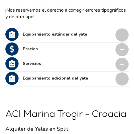
¡Nos reservamos el derecho a corregir errores tipográficos
y de otro tipo!
Equipamiento estándar del yate
Precios
Servicios
Equipamiento adicional del yate
ACI Marina Trogir - Croacia
Alquiler de Yates en Split