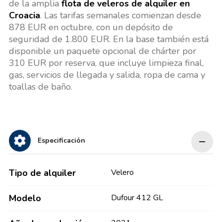
de la amplia
flota de veleros de alquiler en
Croacia
. Las tarifas semanales comienzan desde
878 EUR en octubre, con un depósito de
seguridad de 1.800 EUR. En la base también está
disponible un paquete opcional de chárter por
310 EUR por reserva, que incluye limpieza final,
gas, servicios de llegada y salida, ropa de cama y
toallas de baño.
Especificación
Tipo de alquiler
Velero
Modelo
Dufour 412 GL