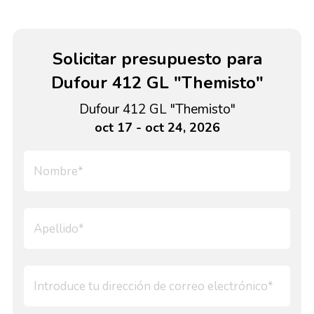
Solicitar presupuesto para
Dufour 412 GL "Themisto"
Dufour 412 GL "Themisto"
oct 17 - oct 24, 2026