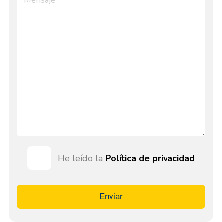
He leído la
Política de privacidad
Enviar