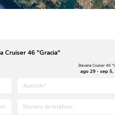
a Cruiser 46 "Gracia"
Bavaria Cruiser 46 "
ago 29 - sep 5,