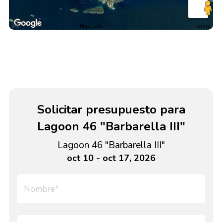
Map Data
Terms
Solicitar presupuesto para
Lagoon 46 "Barbarella III"
Lagoon 46 "Barbarella III"
oct 10 - oct 17, 2026