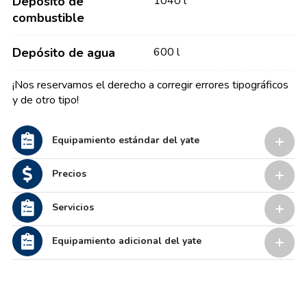
Depósito de
1040 l
combustible
Depósito de agua
600 l
¡Nos reservamos el derecho a corregir errores tipográficos
y de otro tipo!
Equipamiento estándar del yate
Precios
Servicios
Equipamiento adicional del yate