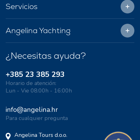
Servicios
Angelina Yachting
¿Necesitas ayuda?
+385 23 385 293
Horario de atención:
Lun - Vie 08:00h - 16:00h
info@angelina.hr
Para cualquier pregunta
Angelina Tours d.o.o.