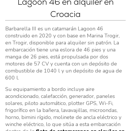
Lagoon 46 en alquiler en
Croacia
Barbarella III es un catamarán Lagoon 46
construido en 2020 y con base en Marina Trogir,
en Trogir, disponible para alquiler sin patrón. La
embarcación tiene una eslora de 46 pies y una
manga de 26 pies, está propulsada por dos
motores de 57 CV y cuenta con un depósito de
combustible de 1040 l y un depósito de agua de
600 l.
Su equipamiento a bordo incluye aire
acondicionado, calefacción, generador, paneles
solares, piloto automático, plotter GPS, Wi-Fi,
frigorífico en la bañera, lavavajillas, microondas,
horno, bimini rígido, molinete de ancla eléctrico y
winche eléctrico, lo que sitúa a esta embarcación