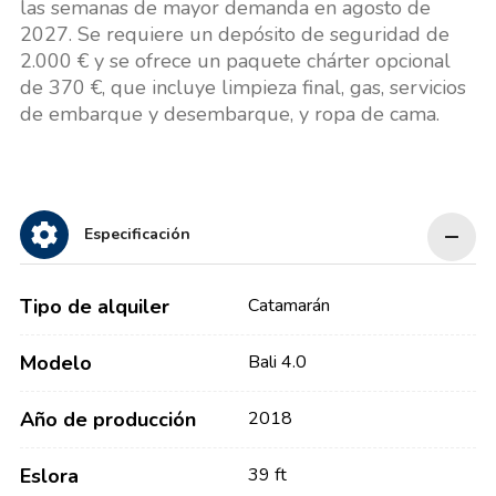
las semanas de mayor demanda en agosto de
2027. Se requiere un depósito de seguridad de
2.000 € y se ofrece un paquete chárter opcional
de 370 €, que incluye limpieza final, gas, servicios
de embarque y desembarque, y ropa de cama.
Especificación
Tipo de alquiler
Catamarán
Modelo
Bali 4.0
Año de producción
2018
Eslora
39 ft