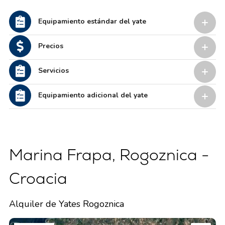
Equipamiento estándar del yate
Precios
Servicios
Equipamiento adicional del yate
Marina Frapa, Rogoznica -
Croacia
Alquiler de Yates Rogoznica