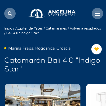
Inicio
/
Alquiler de Yates
/
Catamaranes
/
Volver a resultados
/
Bali 4.0 "Indigo Star"
Marina Frapa, Rogoznica, Croacia
Catamarán Bali 4.0 "Indigo
Star"