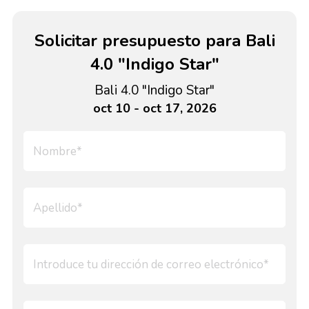
Solicitar presupuesto para Bali
4.0 "Indigo Star"
Bali 4.0 "Indigo Star"
oct 10 - oct 17, 2026