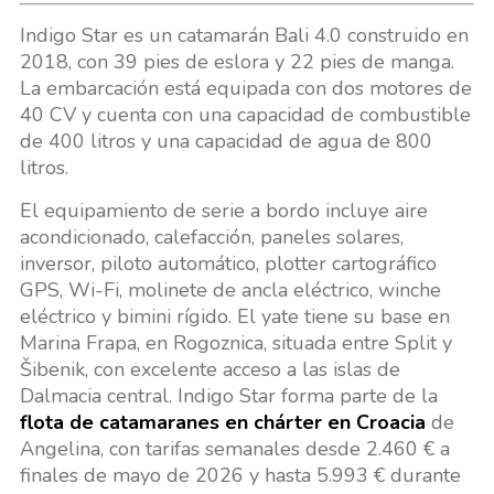
Indigo Star es un catamarán Bali 4.0 construido en
2018, con 39 pies de eslora y 22 pies de manga.
La embarcación está equipada con dos motores de
40 CV y cuenta con una capacidad de combustible
de 400 litros y una capacidad de agua de 800
litros.
El equipamiento de serie a bordo incluye aire
acondicionado, calefacción, paneles solares,
inversor, piloto automático, plotter cartográfico
GPS, Wi-Fi, molinete de ancla eléctrico, winche
eléctrico y bimini rígido. El yate tiene su base en
Marina Frapa, en Rogoznica, situada entre Split y
Šibenik, con excelente acceso a las islas de
Dalmacia central. Indigo Star forma parte de la
flota de catamaranes en chárter en Croacia
de
Angelina, con tarifas semanales desde 2.460 € a
finales de mayo de 2026 y hasta 5.993 € durante