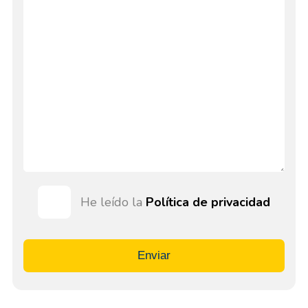
He leído la
Política de privacidad
Enviar