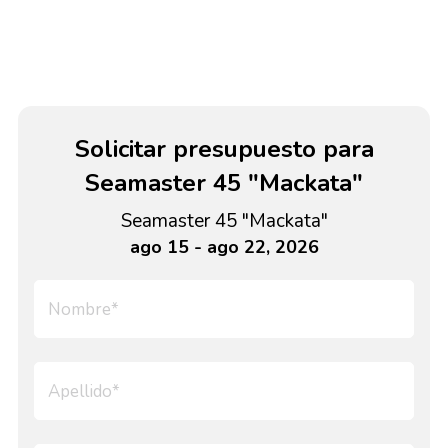
Solicitar presupuesto para
Seamaster 45 "Mackata"
Seamaster 45 "Mackata"
ago 15 - ago 22, 2026