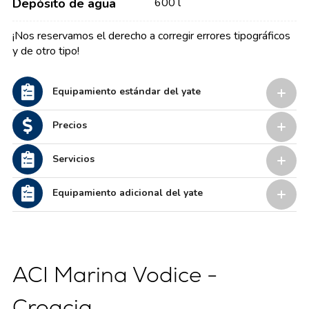
Depósito de agua
600 l
¡Nos reservamos el derecho a corregir errores tipográficos
y de otro tipo!
Equipamiento estándar del yate
Precios
Servicios
Equipamiento adicional del yate
ACI Marina Vodice -
Croacia