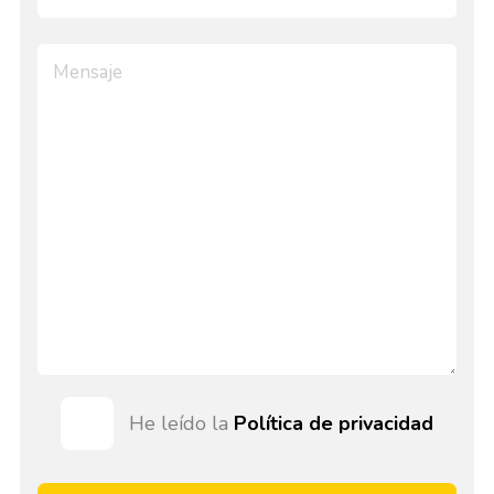
He leído la
Política de privacidad