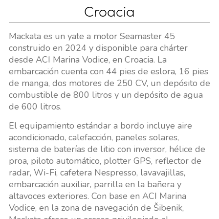
Croacia
Mackata es un yate a motor Seamaster 45
construido en 2024 y disponible para chárter
desde ACI Marina Vodice, en Croacia. La
embarcación cuenta con 44 pies de eslora, 16 pies
de manga, dos motores de 250 CV, un depósito de
combustible de 800 litros y un depósito de agua
de 600 litros.
El equipamiento estándar a bordo incluye aire
acondicionado, calefacción, paneles solares,
sistema de baterías de litio con inversor, hélice de
proa, piloto automático, plotter GPS, reflector de
radar, Wi-Fi, cafetera Nespresso, lavavajillas,
embarcación auxiliar, parrilla en la bañera y
altavoces exteriores. Con base en ACI Marina
Vodice, en la zona de navegación de Šibenik,