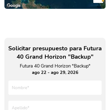
Map Data
Terms
Solicitar presupuesto para Futura
40 Grand Horizon "Backup"
Futura 40 Grand Horizon "Backup"
ago 22 - ago 29, 2026