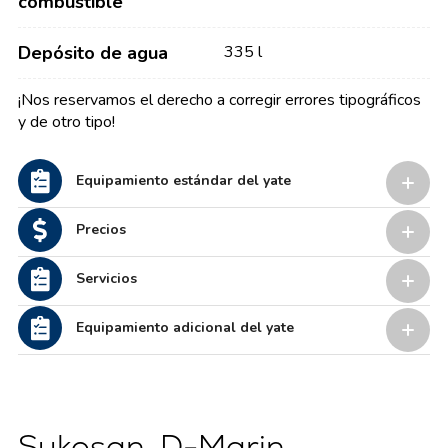
combustible
Depósito de agua
335 l
¡Nos reservamos el derecho a corregir errores tipográficos
y de otro tipo!
Equipamiento estándar del yate
Precios
Servicios
Equipamiento adicional del yate
Sukosan, D-Marin