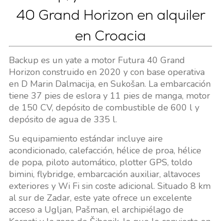
40 Grand Horizon en alquiler
en Croacia
Backup es un yate a motor Futura 40 Grand
Horizon construido en 2020 y con base operativa
en D Marin Dalmacija, en Sukošan. La embarcación
tiene 37 pies de eslora y 11 pies de manga, motor
de 150 CV, depósito de combustible de 600 l y
depósito de agua de 335 l.
Su equipamiento estándar incluye aire
acondicionado, calefacción, hélice de proa, hélice
de popa, piloto automático, plotter GPS, toldo
bimini, flybridge, embarcación auxiliar, altavoces
exteriores y Wi Fi sin coste adicional. Situado 8 km
al sur de Zadar, este yate ofrece un excelente
acceso a Ugljan, Pašman, el archipiélago de