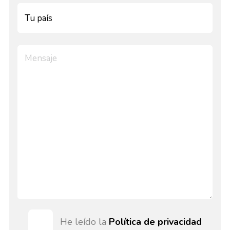
He leído la
Política de privacidad