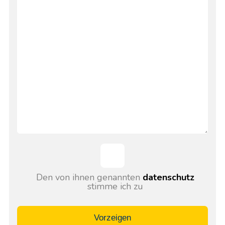
Den von ihnen genannten
datenschutz
stimme ich zu
Vorzeigen