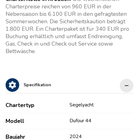
Charterpreise reichen von 960 EUR in der
Nebensaison bis 6.100 EUR in den gefragtesten
Sommerwochen. Die Sicherheitskaution beträgt
1.800 EUR. Ein Charterpaket ist für 340 EUR pro
Buchung erhältlich und umfasst Endreinigung,
Gas, Check in und Check out Service sowie
Bettwäsche.
Specifikation
Chartertyp
Segelyacht
Modell
Dufour 44
Baujahr
2024