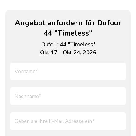
Angebot anfordern für Dufour
44 "Timeless"
Dufour 44 "Timeless"
Okt 17 - Okt 24, 2026