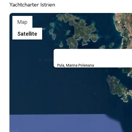
Yachtcharter Istrien
Map
Satellite
Pula, Marina Polesana