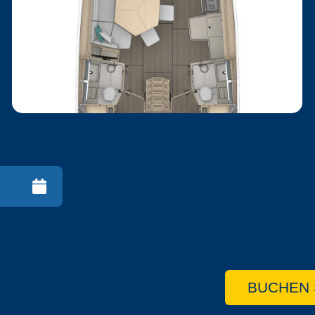
BUCHEN 