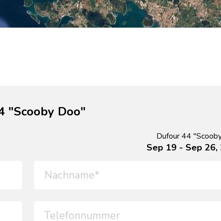
4 "Scooby Doo"
Dufour 44 "Scoob
Sep 19 - Sep 26,