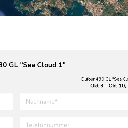
30 GL "Sea Cloud 1"
Dufour 430 GL "Sea Cl
Okt 3 - Okt 10,