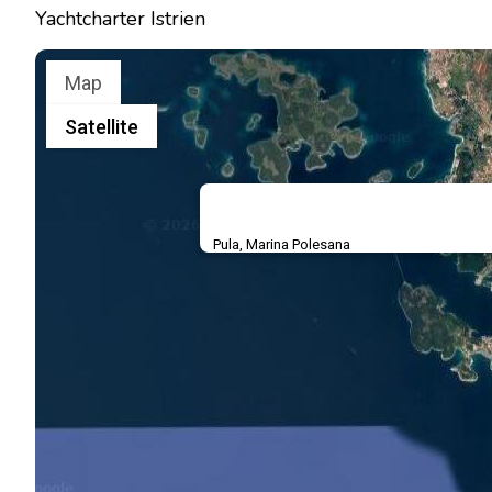
Yachtcharter Istrien
Map
Satellite
Pula, Marina Polesana