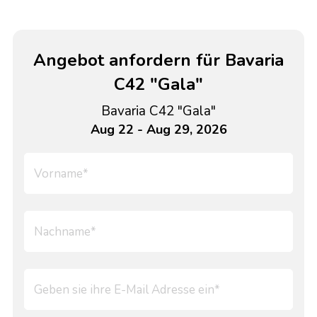
Angebot anfordern für Bavaria
C42 "Gala"
Bavaria C42 "Gala"
Aug 22 - Aug 29, 2026