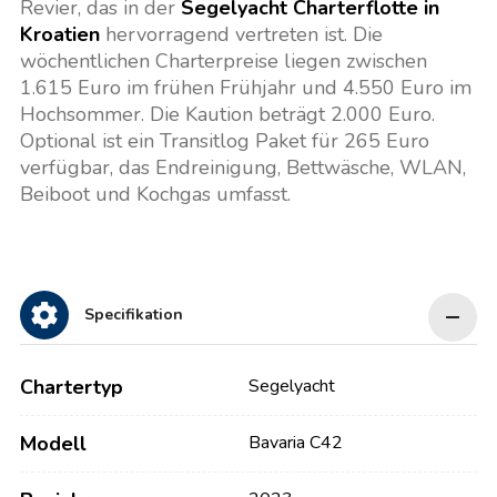
Revier, das in der
Segelyacht Charterflotte in
Kroatien
hervorragend vertreten ist. Die
wöchentlichen Charterpreise liegen zwischen
1.615 Euro im frühen Frühjahr und 4.550 Euro im
Hochsommer. Die Kaution beträgt 2.000 Euro.
Optional ist ein Transitlog Paket für 265 Euro
verfügbar, das Endreinigung, Bettwäsche, WLAN,
Beiboot und Kochgas umfasst.
Specifikation
Chartertyp
Segelyacht
Modell
Bavaria C42