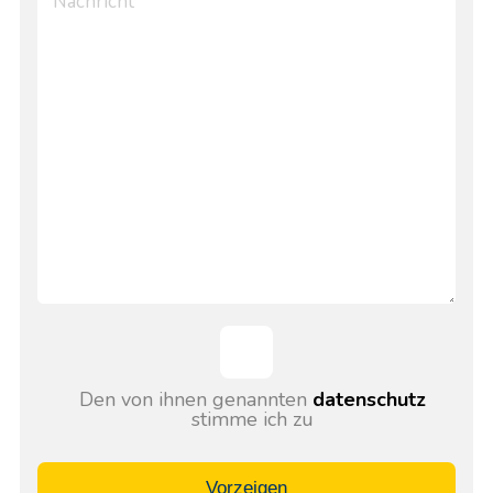
Den von ihnen genannten
datenschutz
stimme ich zu
Vorzeigen