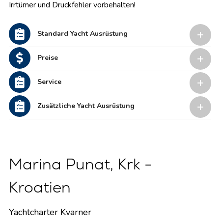
Irrtümer und Druckfehler vorbehalten!
Standard Yacht Ausrüstung
Preise
Service
Zusätzliche Yacht Ausrüstung
Marina Punat, Krk -
Kroatien
Yachtcharter Kvarner