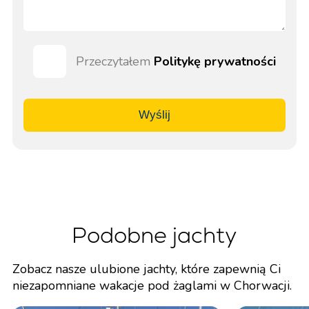
Przeczytałem
Politykę prywatności
Wyślij
Podobne jachty
Zobacz nasze ulubione jachty, które zapewnią Ci
niezapomniane wakacje pod żaglami w Chorwacji.