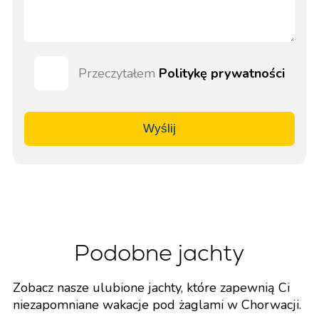
Przeczytałem
Politykę prywatności
Wyślij
Podobne jachty
Zobacz nasze ulubione jachty, które zapewnią Ci
niezapomniane wakacje pod żaglami w Chorwacji.