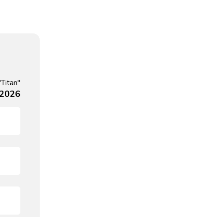
"Titan"
, 2026