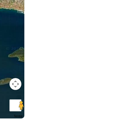
Terms