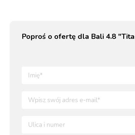
Poproś o ofertę dla Bali 4.8 "Tit