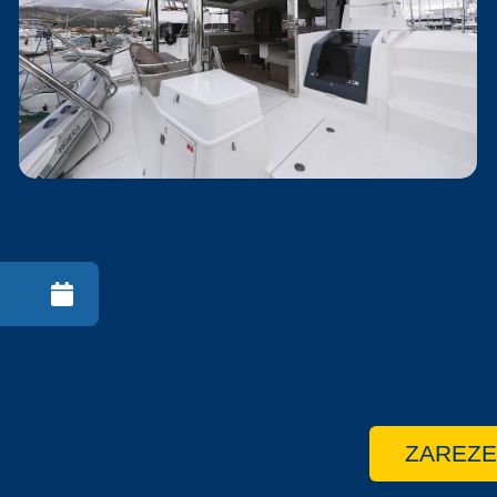
ZAREZE