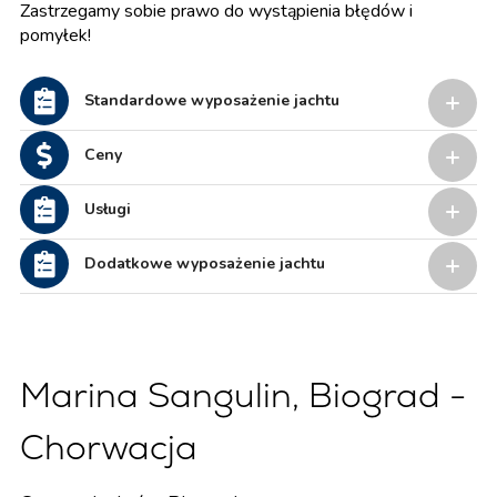
Zastrzegamy sobie prawo do wystąpienia błędów i
pomyłek!
Standardowe wyposażenie jachtu
Ceny
Usługi
Dodatkowe wyposażenie jachtu
Marina Sangulin, Biograd -
Chorwacja