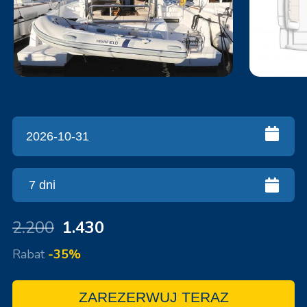
2.200
1.430
Rabat
-35%
ZAREZERWUJ TERAZ