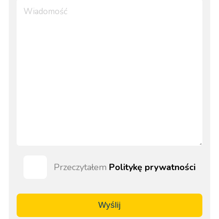
Przeczytałem
Politykę prywatności
Wyślij