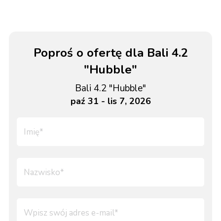
Poproś o ofertę dla Bali 4.2
"Hubble"
Bali 4.2 "Hubble"
paź 31 - lis 7, 2026