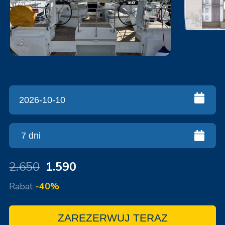
2.650
1.590
Rabat
-40%
ZAREZERWUJ TERAZ