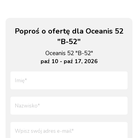
Poproś o ofertę dla Oceanis 52
"B-52"
Oceanis 52 "B-52"
paź 10 - paź 17, 2026