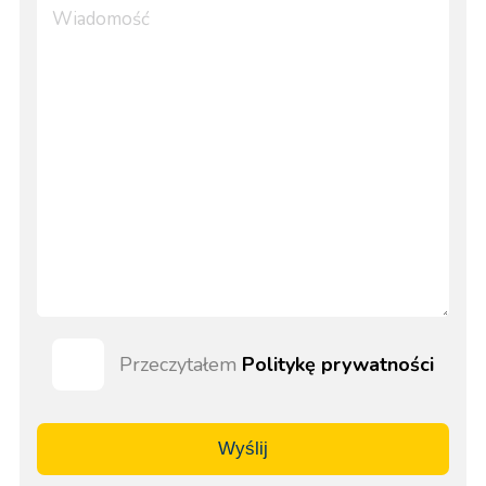
Przeczytałem
Politykę prywatności
Wyślij