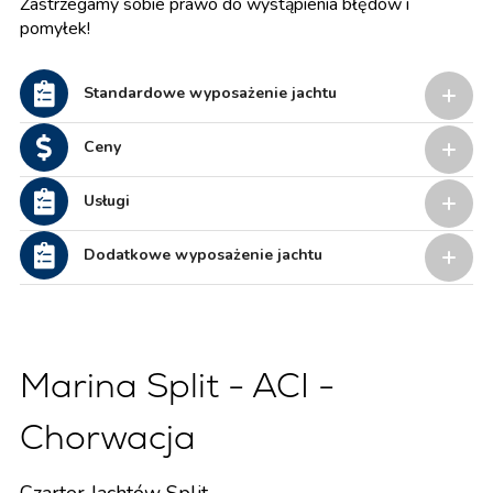
Zastrzegamy sobie prawo do wystąpienia błędów i
pomyłek!
Standardowe wyposażenie jachtu
Ceny
Usługi
Dodatkowe wyposażenie jachtu
Marina Split - ACI -
Chorwacja