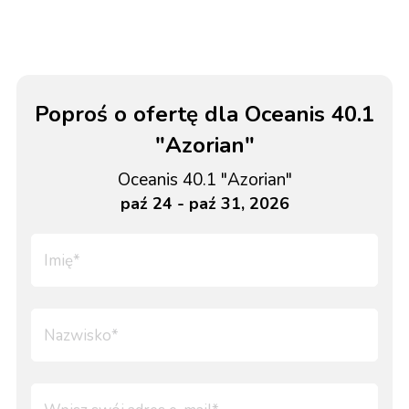
Poproś o ofertę dla Oceanis 40.1
"Azorian"
Oceanis 40.1 "Azorian"
paź 24 - paź 31, 2026