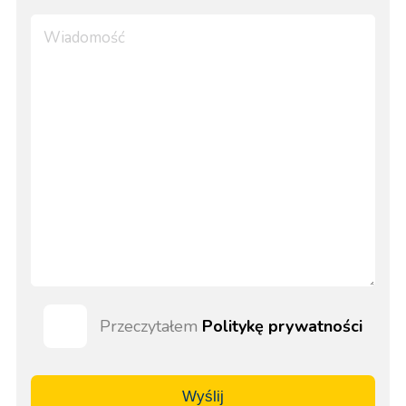
Przeczytałem
Politykę prywatności
Wyślij