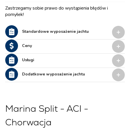
Zastrzegamy sobie prawo do wystąpienia błędów i
pomyłek!
Standardowe wyposażenie jachtu
Ceny
Usługi
Dodatkowe wyposażenie jachtu
Marina Split - ACI -
Chorwacja