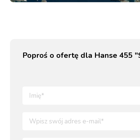
Poproś o ofertę dla Hanse 455 "