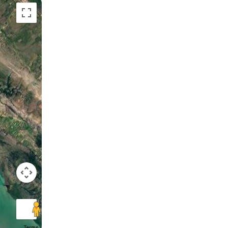
Terms