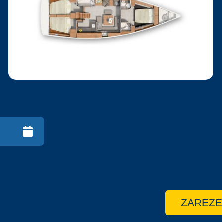
ZAREZE