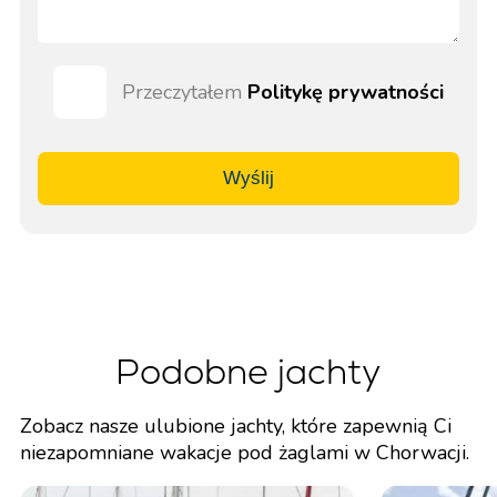
Przeczytałem
Politykę prywatności
Wyślij
Podobne jachty
Zobacz nasze ulubione jachty, które zapewnią Ci
niezapomniane wakacje pod żaglami w Chorwacji.