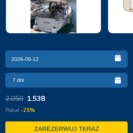
2.050
1.538
Rabat
-25%
ZAREZERWUJ TERAZ