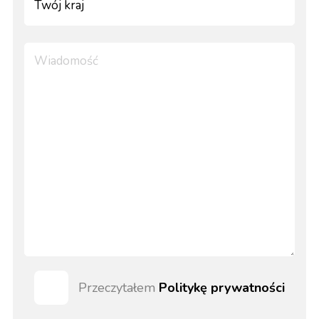
Przeczytałem
Politykę prywatności