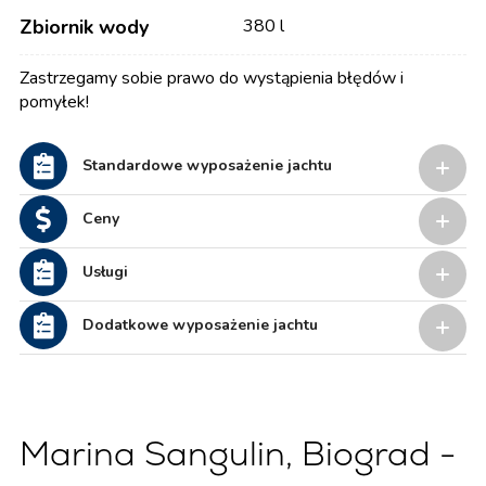
Zbiornik wody
380 l
Zastrzegamy sobie prawo do wystąpienia błędów i
pomyłek!
Standardowe wyposażenie jachtu
Ceny
Usługi
Dodatkowe wyposażenie jachtu
Marina Sangulin, Biograd -