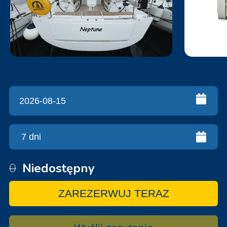
0
Niedostępny
ZAREZERWUJ TERAZ