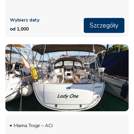
Wybierz daty
Szczegóły
od 1,000
Marina Trogir – ACI