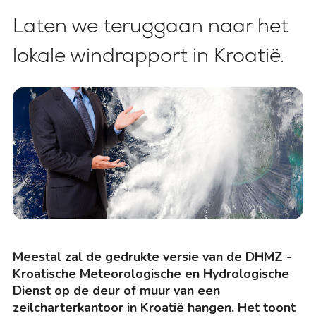
Laten we teruggaan naar het
lokale windrapport in Kroatië.
Meestal zal de gedrukte versie van de DHMZ -
Kroatische Meteorologische en Hydrologische
Dienst op de deur of muur van een
zeilcharterkantoor in Kroatië hangen. Het toont