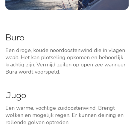
Bura
Een droge, koude noordoostenwind die in vlagen
waait. Het kan plotseling opkomen en behoorlijk
krachtig zijn. Vermijd zeilen op open zee wanneer
Bura wordt voorspeld.
Jugo
Een warme, vochtige zuidoostenwind. Brengt
wolken en mogelijk regen. Er kunnen deining en
rollende golven optreden.