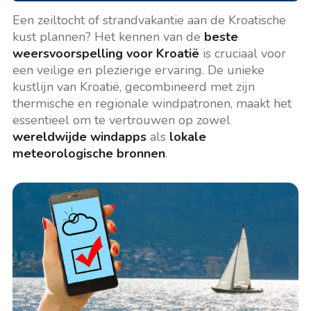
Een zeiltocht of strandvakantie aan de Kroatische
kust plannen? Het kennen van de
beste
weersvoorspelling voor Kroatië
is cruciaal voor
een veilige en plezierige ervaring. De unieke
kustlijn van Kroatië, gecombineerd met zijn
thermische en regionale windpatronen, maakt het
essentieel om te vertrouwen op zowel
wereldwijde windapps
als
lokale
meteorologische bronnen
.