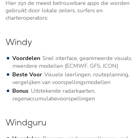
Hier zijn de meest betrouwbare apps die worden
gebruikt door lokale zeilers, surfers en
charteroperators:
Windy
Voordelen
: Snel interface, geanimeerde visuals,
meerdere modellen (ECMWF, GFS, ICON)
Beste Voor
: Visuele leerlingen, routeplanning,
vergelijken van voorspellingsmodellen
Bonus
: Uitstekende radarkaarten,
regenaccumulatievoorspellingen
Windguru