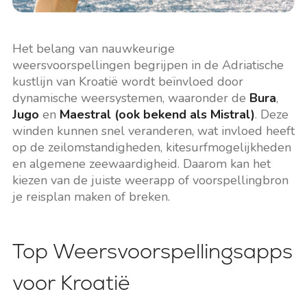
Het belang van nauwkeurige
weersvoorspellingen begrijpen in de Adriatische
kustlijn van Kroatië wordt beïnvloed door
dynamische weersystemen, waaronder de
Bura
,
Jugo
en
Maestral (ook bekend als Mistral)
. Deze
winden kunnen snel veranderen, wat invloed heeft
op de zeilomstandigheden, kitesurfmogelijkheden
en algemene zeewaardigheid. Daarom kan het
kiezen van de juiste weerapp of voorspellingbron
je reisplan maken of breken.
Top Weersvoorspellingsapps
voor Kroatië