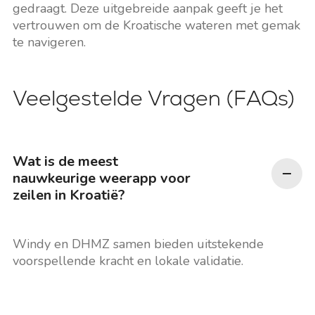
gedraagt. Deze uitgebreide aanpak geeft je het
vertrouwen om de Kroatische wateren met gemak
te navigeren.
Veelgestelde Vragen (FAQs)
Wat is de meest
nauwkeurige weerapp voor
zeilen in Kroatië?
Windy en DHMZ samen bieden uitstekende
voorspellende kracht en lokale validatie.