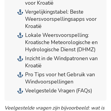
voor Kroatië
Vergelijkingstabel: Beste
Weersvoorspellingsapps voor
Kroatië
Lokale Weersvoorspelling:
Kroatische Meteorologische en
Hydrologische Dienst (DHMZ)
Inzicht in de Windpatronen van
Kroatië
Pro Tips voor het Gebruik van
Windvoorspellingen
Veelgestelde Vragen (FAQs)
Veelgestelde vragen zijn bijvoorbeeld: wat is