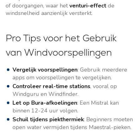
of doorgangen, waar het
venturi-effect
de
windsnelheid aanzienlijk versterkt.
Pro Tips voor het Gebruik
van Windvoorspellingen
Vergelijk voorspellingen
: Gebruik meerdere
apps om voorspellingen te vergelijken.
Controleer real-time stations
, vooral op
Windguru en Windfinder.
Let op Bura-afkoelingen
: Een Mistral kan
binnen 12-24 uur volgen.
Schuil tijdens piekthermiek
: Beginners moeten
open water vermijden tijdens Maestral-pieken.