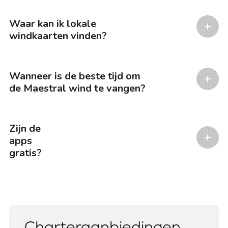
Waar kan ik lokale
windkaarten vinden?
Wanneer is de beste tijd om
de Maestral wind te vangen?
Zijn de
apps
gratis?
Charteraanbiedingen