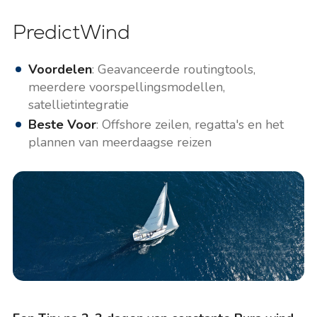
PredictWind
Voordelen
: Geavanceerde routingtools,
meerdere voorspellingsmodellen,
satellietintegratie
Beste Voor
: Offshore zeilen, regatta's en het
plannen van meerdaagse reizen