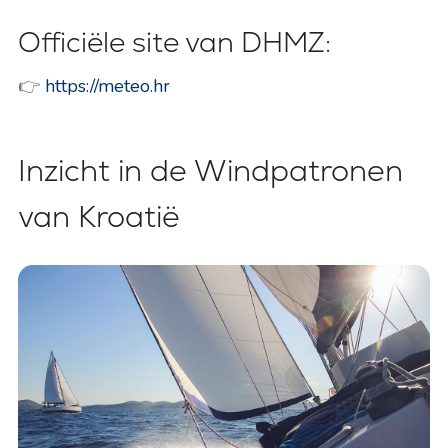
Officiële site van DHMZ:
👉
https://meteo.hr
Inzicht in de Windpatronen
van Kroatië