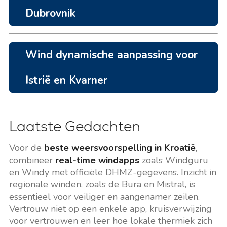
Dubrovnik
Wind dynamische aanpassing voor
Istrië en Kvarner
Laatste Gedachten
Voor de
beste weersvoorspelling in Kroatië
,
combineer
real-time windapps
zoals Windguru
en Windy met officiële DHMZ-gegevens. Inzicht in
regionale winden, zoals de Bura en Mistral, is
essentieel voor veiliger en aangenamer zeilen.
Vertrouw niet op een enkele app, kruisverwijzing
voor vertrouwen en leer hoe lokale thermiek zich