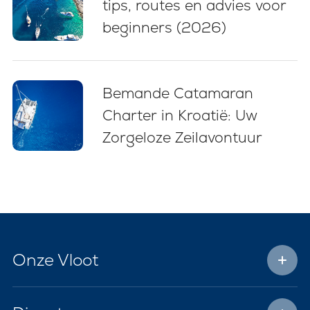
tips, routes en advies voor
beginners (2026)
Bemande Catamaran
Charter in Kroatië: Uw
Zorgeloze Zeilavontuur
Onze Vloot