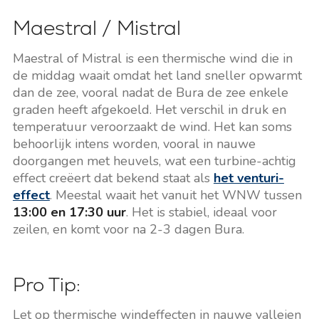
Maestral / Mistral
Maestral of Mistral is een thermische wind die in
de middag waait omdat het land sneller opwarmt
dan de zee, vooral nadat de Bura de zee enkele
graden heeft afgekoeld. Het verschil in druk en
temperatuur veroorzaakt de wind. Het kan soms
behoorlijk intens worden, vooral in nauwe
doorgangen met heuvels, wat een turbine-achtig
effect creëert dat bekend staat als
het venturi-
effect
. Meestal waait het vanuit het WNW tussen
13:00 en 17:30 uur
. Het is stabiel, ideaal voor
zeilen, en komt voor na 2-3 dagen Bura.
Pro Tip:
Let op thermische windeffecten in nauwe valleien