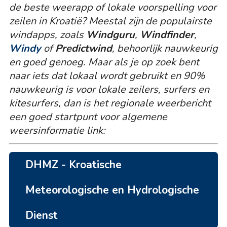
de beste weerapp of lokale voorspelling voor
zeilen in Kroatië? Meestal zijn de populairste
windapps, zoals
Windguru
,
Windfinder
,
Windy
of
Predictwind
, behoorlijk nauwkeurig
en goed genoeg. Maar als je op zoek bent
naar iets dat lokaal wordt gebruikt en 90%
nauwkeurig is voor lokale zeilers, surfers en
kitesurfers, dan is het regionale weerbericht
een goed startpunt voor algemene
weersinformatie link:
DHMZ - Kroatische
Meteorologische en Hydrologische
Dienst