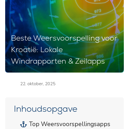
Beste Weersvoorspelling voor
Kroatië: Lokale
Windrapporten & Zeilapps
22. oktober, 2025
Inhoudsopgave
Top Weersvoorspellingsapps