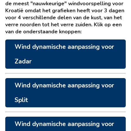
de meest "nauwkeurige" windvoorspelling voor
Kroatië omdat het grafieken heeft voor 3 dagen
voor 4 verschillende delen van de kust, van het
verre noorden tot het verre zuiden. Klik op een
van de onderstaande knoppen:
Wind dynamische aanpassing voor
Zadar
Wind dynamische aanpassing voor
Split
Wind dynamische aanpassing voor