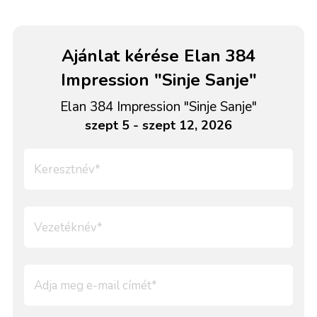
Ajánlat kérése Elan 384
Impression "Sinje Sanje"
Elan 384 Impression "Sinje Sanje"
szept 5 - szept 12, 2026