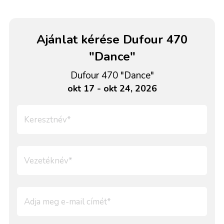
Ajánlat kérése Dufour 470
"Dance"
Dufour 470 "Dance"
okt 17 - okt 24, 2026