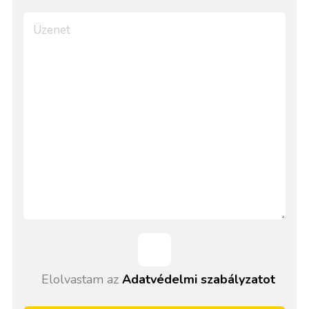
Elolvastam az
Adatvédelmi szabályzatot