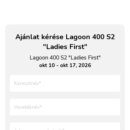
Ajánlat kérése Lagoon 400 S2
"Ladies First"
Lagoon 400 S2 "Ladies First"
okt 10 - okt 17, 2026