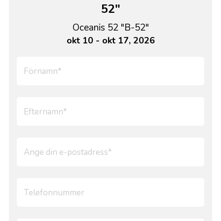
52"
Oceanis 52 "B-52"
okt 10 - okt 17, 2026