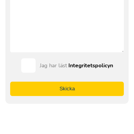
Jag har läst
Integritetspolicyn
Skicka