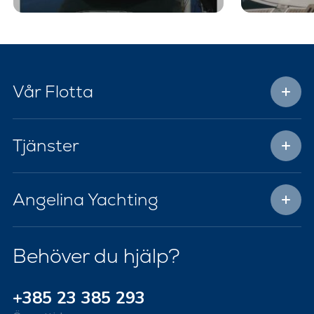
Vår Flotta
Tjänster
Angelina Yachting
Behöver du hjälp?
+385 23 385 293