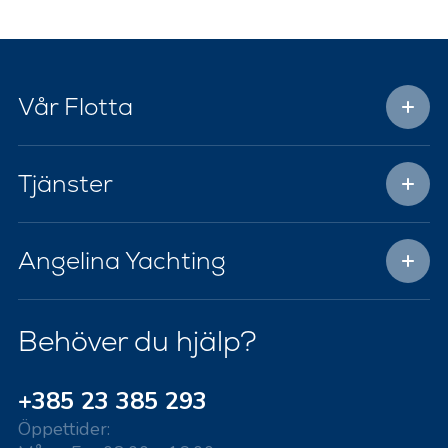
Vår Flotta
Tjänster
Angelina Yachting
Behöver du hjälp?
+385 23 385 293
Öppettider: