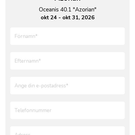
Oceanis 40.1 "Azorian"
okt 24 - okt 31, 2026