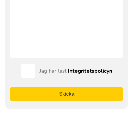
Jag har läst
Integritetspolicyn
Skicka