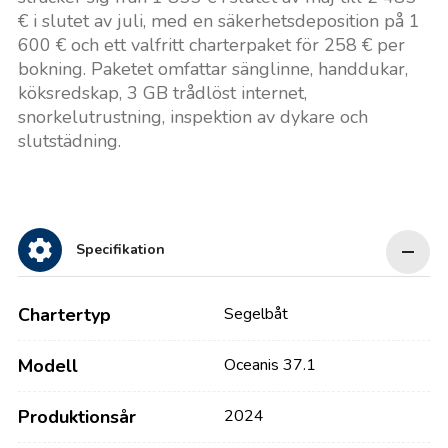
€ i slutet av juli, med en säkerhetsdeposition på 1
600 € och ett valfritt charterpaket för 258 € per
bokning. Paketet omfattar sänglinne, handdukar,
köksredskap, 3 GB trådlöst internet,
snorkelutrustning, inspektion av dykare och
slutstädning.
Specifikation
Chartertyp
Segelbåt
Modell
Oceanis 37.1
Produktionsår
2024