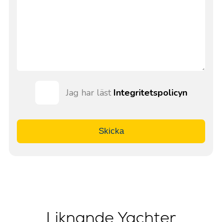
Jag har läst
Integritetspolicyn
Skicka
Liknande Yachter