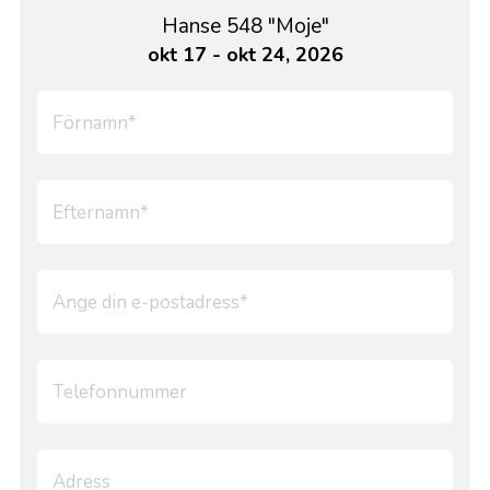
Hanse 548 "Moje"
okt 17 - okt 24, 2026