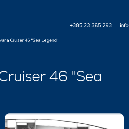
+385 23 385 293
inf
varia Cruiser 46 "Sea Legend"
Cruiser 46 "Sea