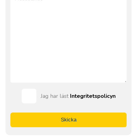
Jag har läst
Integritetspolicyn
Skicka