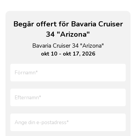
Begär offert för Bavaria Cruiser
34 "Arizona"
Bavaria Cruiser 34 "Arizona"
okt 10 - okt 17, 2026