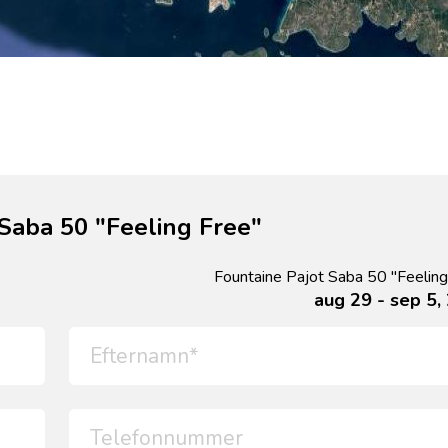
 Saba 50 "Feeling Free"
Fountaine Pajot Saba 50 "Feeling
aug 29 - sep 5,