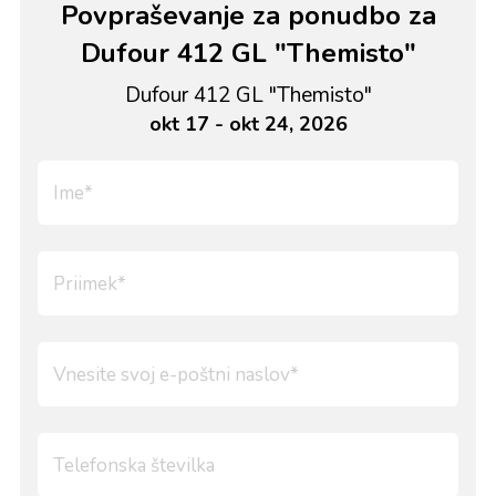
Povpraševanje za ponudbo za
Dufour 412 GL "Themisto"
Dufour 412 GL "Themisto"
okt 17 - okt 24, 2026