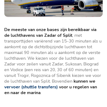
De meeste van onze bases zijn bereikbaar via
de luchthavens van Zadar of Split
, met
transporttijden variërend van 15-30 minuten als u
aankomt op de dichtstbijzijnde luchthaven tot
maximaal 90 minuten als u aankomt op de verste
luchthaven. We kiezen voor de luchthaven van
Zadar voor zeilen vanuit Zadar, Sukosan, Biograd
en Vodice (een reis van 20, 30 of 60 minuten) en
vanuit Trogir, Rogoznica of Sibenik kiezen we voor
de luchthaven van Split. Bovendien
kunnen we
vervoer (shuttle transfers)
voor u regelen van
en naar de marina
.