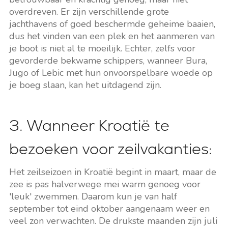
overdreven. Er zijn verschillende grote
jachthavens of goed beschermde geheime baaien,
dus het vinden van een plek en het aanmeren van
je boot is niet al te moeilijk. Echter, zelfs voor
gevorderde bekwame schippers, wanneer Bura,
Jugo of Lebic met hun onvoorspelbare woede op
je boeg slaan, kan het uitdagend zijn.
3. Wanneer Kroatië te
bezoeken voor zeilvakanties:
Het zeilseizoen in Kroatië begint in maart, maar de
zee is pas halverwege mei warm genoeg voor
'leuk' zwemmen. Daarom kun je van half
september tot eind oktober aangenaam weer en
veel zon verwachten. De drukste maanden zijn juli