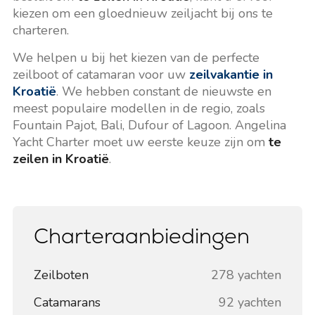
kiezen om een gloednieuw zeiljacht bij ons te
charteren.
We helpen u bij het kiezen van de perfecte
zeilboot of catamaran voor uw
zeilvakantie in
Kroatië
. We hebben constant de nieuwste en
meest populaire modellen in de regio, zoals
Fountain Pajot, Bali, Dufour of Lagoon. Angelina
Yacht Charter moet uw eerste keuze zijn om
te
zeilen in Kroatië
.
Charteraanbiedingen
Zeilboten
278 yachten
Catamarans
92 yachten