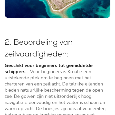
2. Beoordeling van
zeilvaardigheden:
Geschikt voor beginners tot gemiddelde
schippers
- Voor beginners is Kroatië een
uitstekende plek om te beginnen met het
charteren van een zeiljacht. De talrijke eilanden
bieden natuurlijke bescherming tegen de open
zee. De golven zijn niet uitzonderlijk hoog,
navigatie is eenvoudig en het water is schoon en
warm op zicht. De briesjes zijn ideaal voor zeilen,
betrouwbaar en krachtig genoeg, maar niet