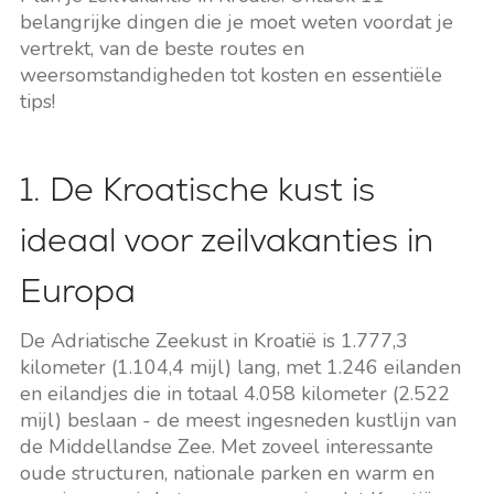
belangrijke dingen die je moet weten voordat je
vertrekt, van de beste routes en
weersomstandigheden tot kosten en essentiële
tips!
1. De Kroatische kust is
ideaal voor zeilvakanties in
Europa
De Adriatische Zeekust in Kroatië is 1.777,3
kilometer (1.104,4 mijl) lang, met 1.246 eilanden
en eilandjes die in totaal 4.058 kilometer (2.522
mijl) beslaan - de meest ingesneden kustlijn van
de Middellandse Zee. Met zoveel interessante
oude structuren, nationale parken en warm en