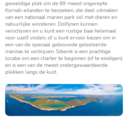
geweldige plek om de 89 meest ongerepte
Kornati-eilanden te bezoeken, die deel uitmaken
van een nationaal marien park vol met dieren en
natuurlijke wonderen. Dolfijnen kunnen
verschijnen en u kunt een rustige baai helemaal
voor uzelf vinden, of u kunt ervoor kiezen om in
een van de speciaal gebouwde geïsoleerde
marinas te verblijven. Sibenik is een prachtige
locatie om een charter te beginnen (of te eindigen)
en is een van de meest ondergewaardeerde
plekken langs de kust.