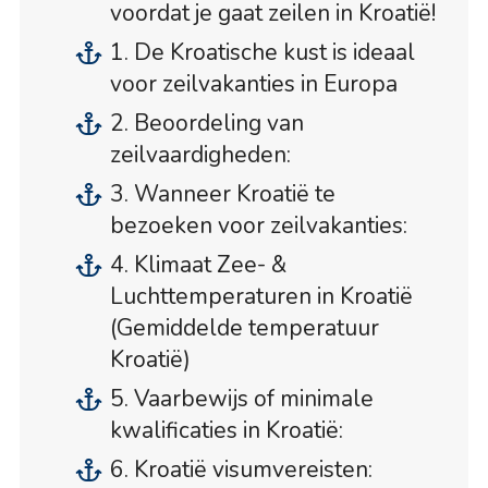
voordat je gaat zeilen in Kroatië!
1. De Kroatische kust is ideaal
voor zeilvakanties in Europa
2. Beoordeling van
zeilvaardigheden:
3. Wanneer Kroatië te
bezoeken voor zeilvakanties:
4. Klimaat Zee- &
Luchttemperaturen in Kroatië
(Gemiddelde temperatuur
Kroatië)
5. Vaarbewijs of minimale
kwalificaties in Kroatië:
6. Kroatië visumvereisten: