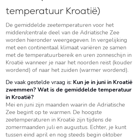
temperatuur Kroatië)
De gemiddelde zeetemperaturen voor het
midden/centrale deel van de Adriatische Zee
worden hieronder weergegeven. In vergelijking
met een continentaal klimaat variëren ze samen
met de temperatuurbereik en uren zonneschijn in
Kroatië wanneer je naar het noorden reist (kouder
wordend) of naar het zuiden (warmer wordend).
De vaak gestelde vraag is:
Kun je in juni in Kroatië
zwemmen? Wat is de gemiddelde temperatuur
in Kroatië?
Mei en juni zijn maanden waarin de Adriatische
Zee begint op te warmen. De hoogste
zeetemperaturen in Kroatië zijn tijdens de
zomermaanden juli en augustus. Echter, je kunt
tussen eind april en nog steeds begin oktober