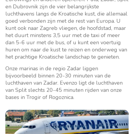
en Dubrovnik zijn de vier belangrijkste
luchthavens langs de Kroatische kust, die allemaal
goed verbonden zijn met de rest van Europa. U
kunt ook naar Zagreb vliegen, de hoofdstad, maar
het duurt minstens 3,5 uur met de taxi of meer
dan 5-6 uur met de bus, of u kunt een voertuig
huren om naar de kust te reizen en onderweg van
het prachtige Kroatische landschap te genieten.
Onze marinas in de regio Zadar liggen
bijvoorbeeld binnen 20-30 minuten van de
luchthaven van Zadar. Evenzo ligt de luchthaven
van Split slechts 20-45 minuten rijden van onze
bases in Trogir of Rogoznica.