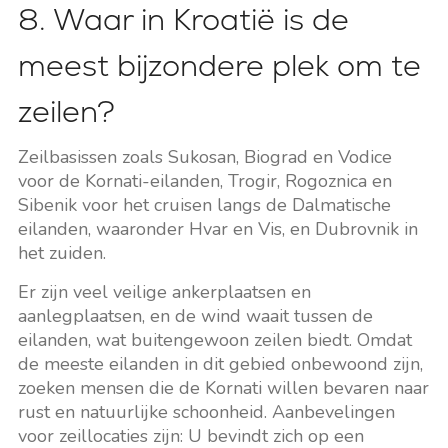
8. Waar in Kroatië is de
meest bijzondere plek om te
zeilen?
Zeilbasissen zoals Sukosan, Biograd en Vodice
voor de Kornati-eilanden, Trogir, Rogoznica en
Sibenik voor het cruisen langs de Dalmatische
eilanden, waaronder Hvar en Vis, en Dubrovnik in
het zuiden.
Er zijn veel veilige ankerplaatsen en
aanlegplaatsen, en de wind waait tussen de
eilanden, wat buitengewoon zeilen biedt. Omdat
de meeste eilanden in dit gebied onbewoond zijn,
zoeken mensen die de Kornati willen bevaren naar
rust en natuurlijke schoonheid. Aanbevelingen
voor zeillocaties zijn: U bevindt zich op een