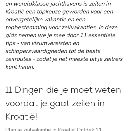
en wereldklasse jachthavens is zeilen in
Kroatië een topkeuze geworden voor een
onvergetelijke vakantie en een
topbestemming voor zeilvakanties. In deze
gids nemen we je mee door 11 essentiële
tips - van visumvereisten en
schippersvaardigheden tot de beste
zeilroutes - zodat je het meeste uit je zeilreis
kunt halen.
11 Dingen die je moet weten
voordat je gaat zeilen in
Kroatië!
Plan je zeilvakantie in Kroatië! Ontdek 11