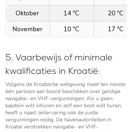
Oktober
14 °C
20 °C
November
10 °C
17 °C
5. Vaarbewijs of minimale
kwalificaties in Kroatië:
Volgens de Kroatische wetgeving moet ten minste
één persoon aan boord beschikken over geldige
navigatie- en VHF-vergunningen. Als u geen
kapitein wilt inhuren en zelf een boot wilt huren,
heeft u naast zeilervaring ook de juiste
vergunningen nodig. De havenautoriteiten in
Kroatië verstrekken navigatie- en VHF-