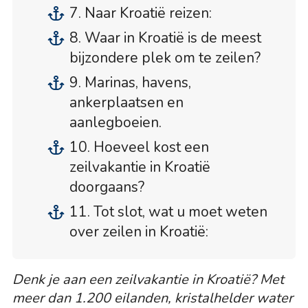
7. Naar Kroatië reizen:
8. Waar in Kroatië is de meest
bijzondere plek om te zeilen?
9. Marinas, havens,
ankerplaatsen en
aanlegboeien.
10. Hoeveel kost een
zeilvakantie in Kroatië
doorgaans?
11. Tot slot, wat u moet weten
over zeilen in Kroatië:
Denk je aan een zeilvakantie in Kroatië? Met
meer dan 1.200 eilanden, kristalhelder water