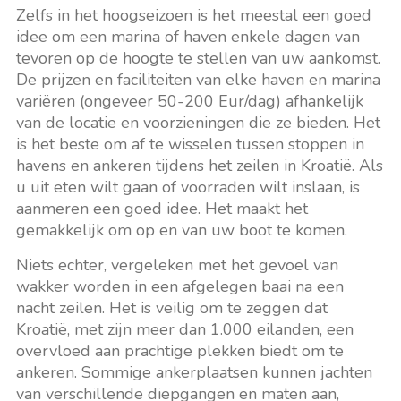
Zelfs in het hoogseizoen is het meestal een goed
idee om een marina of haven enkele dagen van
tevoren op de hoogte te stellen van uw aankomst.
De prijzen en faciliteiten van elke haven en marina
variëren (ongeveer 50-200 Eur/dag) afhankelijk
van de locatie en voorzieningen die ze bieden. Het
is het beste om af te wisselen tussen stoppen in
havens en ankeren tijdens het zeilen in Kroatië. Als
u uit eten wilt gaan of voorraden wilt inslaan, is
aanmeren een goed idee. Het maakt het
gemakkelijk om op en van uw boot te komen.
Niets echter, vergeleken met het gevoel van
wakker worden in een afgelegen baai na een
nacht zeilen. Het is veilig om te zeggen dat
Kroatië, met zijn meer dan 1.000 eilanden, een
overvloed aan prachtige plekken biedt om te
ankeren. Sommige ankerplaatsen kunnen jachten
van verschillende diepgangen en maten aan,