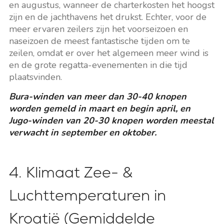
en augustus, wanneer de charterkosten het hoogst
zijn en de jachthavens het drukst. Echter, voor de
meer ervaren zeilers zijn het voorseizoen en
naseizoen de meest fantastische tijden om te
zeilen, omdat er over het algemeen meer wind is
en de grote regatta-evenementen in die tijd
plaatsvinden.
Bura-winden van meer dan 30-40 knopen
worden gemeld in maart en begin april, en
Jugo-winden van 20-30 knopen worden meestal
verwacht in september en oktober.
4. Klimaat Zee- &
Luchttemperaturen in
Kroatië (Gemiddelde