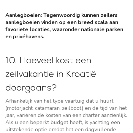
Aanlegboeien: Tegenwoordig kunnen zeilers
aanlegboeien vinden op een breed scala aan
favoriete locaties, waaronder nationale parken
en privéhavens.
10. Hoeveel kost een
zeilvakantie in Kroatië
doorgaans?
Afhankelijk van het type vaartuig dat u huurt
(motorjacht, catamaran, zeilboot) en de tijd van het
jaar, variëren de kosten van een charter aanzienlijk.
Als u een beperkt budget heeft, is yachting een
uitstekende optie omdat het een dagvullende