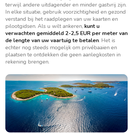
terwijl andere uitdagender en minder gastvrij zijn.
In elke situatie, gebruik voorzichtigheid en gezond
verstand bij het raadplegen van uw kaarten en
pilootgidsen. Als u wilt ankeren,
kunt u
verwachten gemiddeld 2-2,5 EUR per meter van
de lengte van uw vaartuig te betalen
. Het is
echter nog steeds mogelijk om privébaaien en
plaatsen te ontdekken die geen aanlegkosten in
rekening brengen.