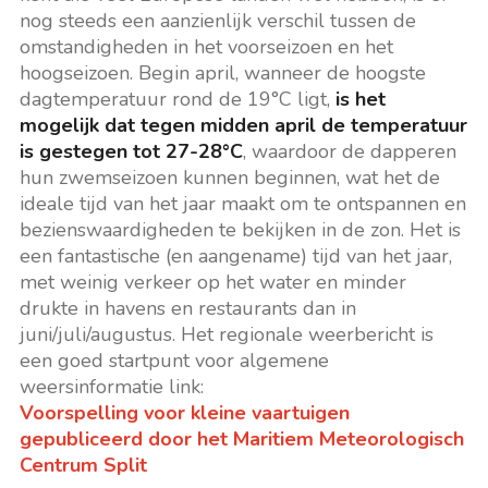
nog steeds een aanzienlijk verschil tussen de
omstandigheden in het voorseizoen en het
hoogseizoen. Begin april, wanneer de hoogste
dagtemperatuur rond de 19°C ligt,
is het
mogelijk dat tegen midden april de temperatuur
is gestegen tot 27-28°C
, waardoor de dapperen
hun zwemseizoen kunnen beginnen, wat het de
ideale tijd van het jaar maakt om te ontspannen en
bezienswaardigheden te bekijken in de zon. Het is
een fantastische (en aangename) tijd van het jaar,
met weinig verkeer op het water en minder
drukte in havens en restaurants dan in
juni/juli/augustus. Het regionale weerbericht is
een goed startpunt voor algemene
weersinformatie link:
Voorspelling voor kleine vaartuigen
gepubliceerd door het Maritiem Meteorologisch
Centrum Split