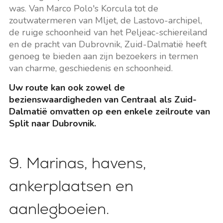
was. Van Marco Polo's Korcula tot de
zoutwatermeren van Mljet, de Lastovo-archipel,
de ruige schoonheid van het Peljeac-schiereiland
en de pracht van Dubrovnik, Zuid-Dalmatië heeft
genoeg te bieden aan zijn bezoekers in termen
van charme, geschiedenis en schoonheid.
Uw route kan ook zowel de
bezienswaardigheden van Centraal als Zuid-
Dalmatië omvatten op een enkele zeilroute van
Split naar Dubrovnik.
9. Marinas, havens,
ankerplaatsen en
aanlegboeien.