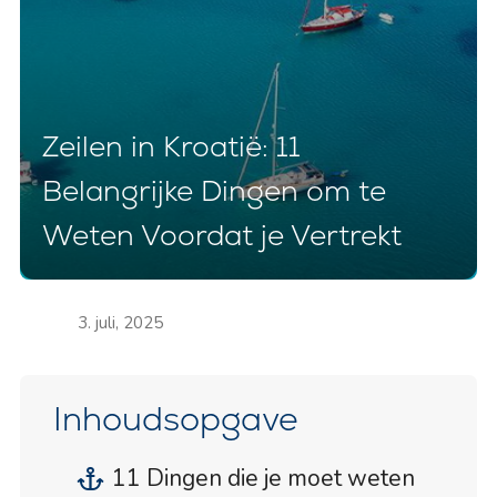
Zeilen in Kroatië: 11
Belangrijke Dingen om te
Weten Voordat je Vertrekt
3. juli, 2025
Inhoudsopgave
11 Dingen die je moet weten