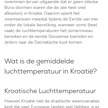
zwemmen (ervan uitgaande dat er geen intense
Bura-stormen waren die de zee heel snel
afkoelen) in Kroatië. Daarom opent het
zwemseizoen meestal tijdens de Eerste van mei
onder de lokale bevolking, wanneer soms (heel
vaak) de luchttemperaturen het zomerniveau
bereiken en de eerste Sloveense toeristen en
zeilers naar de Dalmatische kust komen.
Wat is de gemiddelde
luchttemperatuur in Kroatië?
Kroatische Luchttemperatuur
Hoewel Kroatië niet de drastische weersvariaties
kent die veel Europese landen wel hebben, is er