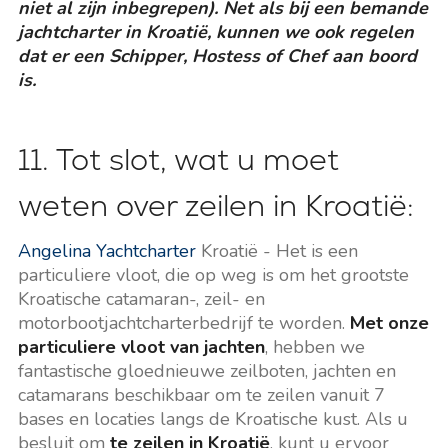
niet al zijn inbegrepen). Net als bij een bemande
jachtcharter in Kroatië, kunnen we ook regelen
dat er een Schipper, Hostess of Chef aan boord
is.
11. Tot slot, wat u moet
weten over zeilen in Kroatië:
Angelina Yachtcharter
Kroatië - Het is een
particuliere vloot, die op weg is om het grootste
Kroatische catamaran-, zeil- en
motorbootjachtcharterbedrijf te worden.
Met onze
particuliere vloot van jachten
, hebben we
fantastische gloednieuwe zeilboten, jachten en
catamarans beschikbaar om te zeilen vanuit 7
bases en locaties langs de Kroatische kust. Als u
besluit om
te zeilen in Kroatië
, kunt u ervoor