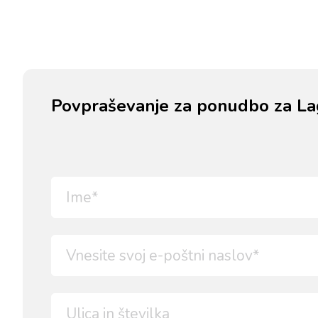
Povpraševanje za ponudbo za La