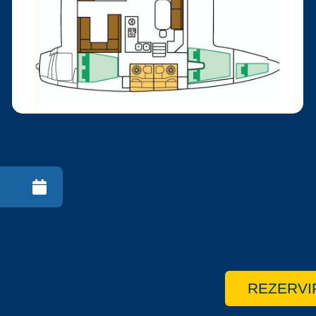
REZERVI