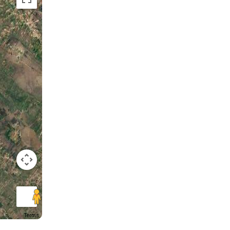
Terms