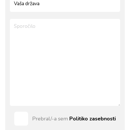
Prebral/-a sem
Politiko zasebnosti