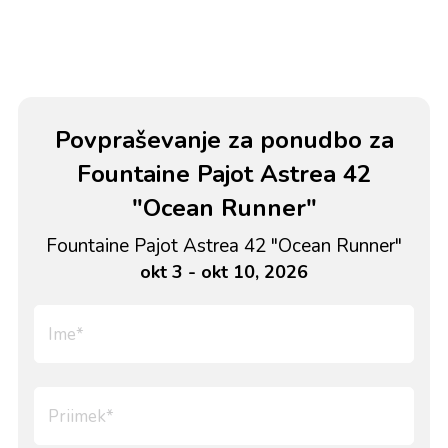
Povpraševanje za ponudbo za
Fountaine Pajot Astrea 42
"Ocean Runner"
Fountaine Pajot Astrea 42 "Ocean Runner"
okt 3 - okt 10, 2026