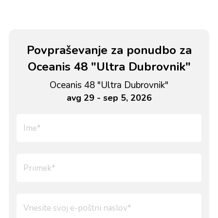
Povpraševanje za ponudbo za
Oceanis 48 "Ultra Dubrovnik"
Oceanis 48 "Ultra Dubrovnik"
avg 29 - sep 5, 2026