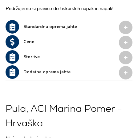
Pridržujemo si pravico do tiskarskih napak in napak!
Standardna oprema jahte
Cene
Storitve
Dodatna oprema jahte
Pula, ACI Marina Pomer -
Hrvaška