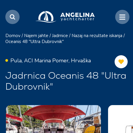
Domov
/
Najem jahte
/
Jadrnice
/
Nazaj na rezultate iskanja
/
Oceanis 48 "Ultra Dubrovnik"
Pula, ACI Marina Pomer, Hrvaška
Jadrnica Oceanis 48 "Ultra
Dubrovnik"