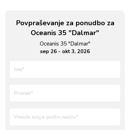
Povpraševanje za ponudbo za
Oceanis 35 "Dalmar"
Oceanis 35 "Dalmar"
sep 26 - okt 3, 2026