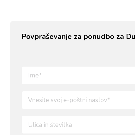
Povpraševanje za ponudbo za Du