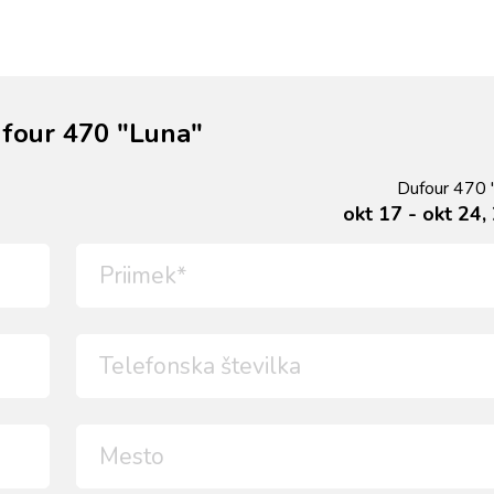
four 470 "Luna"
Dufour 470 
okt 17 - okt 24,