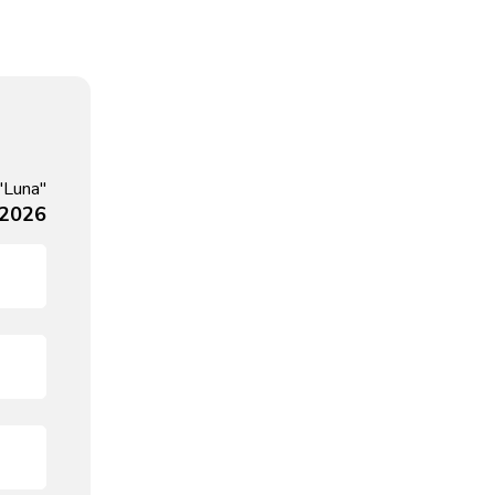
"Luna"
 2026