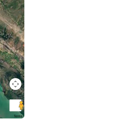
Terms