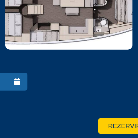
REZERVI