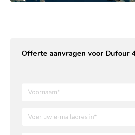
Offerte aanvragen voor Dufour 4