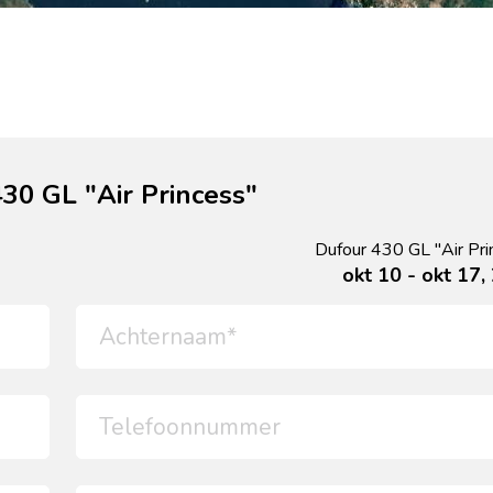
30 GL "Air Princess"
Dufour 430 GL "Air Pri
okt 10 - okt 17,