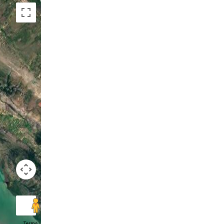
Terms