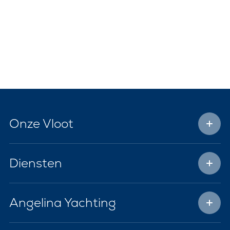
Onze Vloot
Diensten
Angelina Yachting