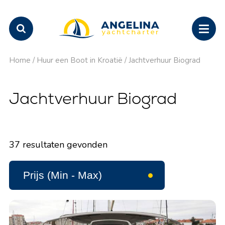
Home
/
Huur een Boot in Kroatië
/
Jachtverhuur Biograd
Jachtverhuur Biograd
37
resultaten gevonden