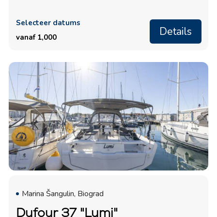
Selecteer datums
Details
vanaf 1,000
Marina Šangulin, Biograd
Dufour 37 "Lumi"